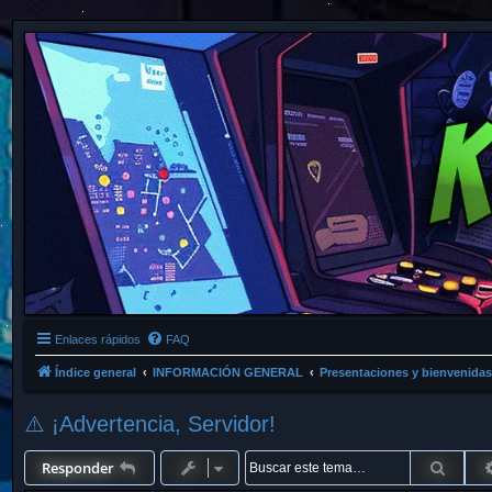
Enlaces rápidos
FAQ
Índice general
INFORMACIÓN GENERAL
Presentaciones y bienvenidas
⚠️ ¡Advertencia, Servidor!
Busca
Responder