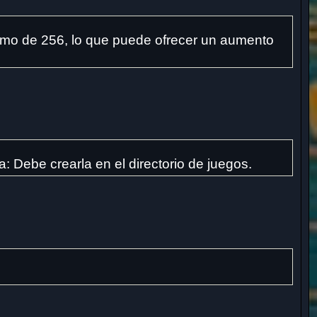
imo de 256, lo que puede ofrecer un aumento
: Debe crearla en el directorio de juegos.