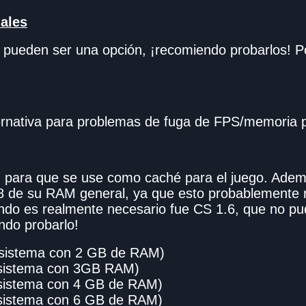
ales
pueden ser una opción, ¡recomiendo probarlos! Po
ternativa para problemas de fuga de FPS/memoria
 para que se use como caché para el juego. Adem
 de su RAM general, ya que esto probablemente r
do es realmente necesario fue CS 1.6, que no p
ndo probarlo!
(sistema con 2 GB de RAM)
(sistema con 3GB RAM)
(sistema con 4 GB de RAM)
(sistema con 6 GB de RAM)