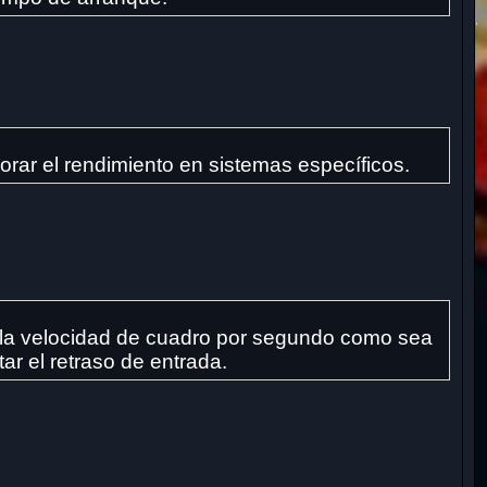
jorar el rendimiento en sistemas específicos.
ce la velocidad de cuadro por segundo como sea
ar el retraso de entrada.