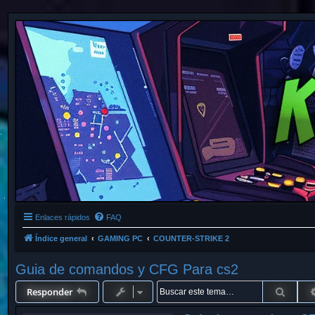
Enlaces rápidos
FAQ
Índice general
GAMING PC
COUNTER-STRIKE 2
Guia de comandos y CFG Para cs2
Busca
Responder