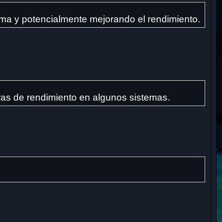
stema y potencialmente mejorando el rendimiento.
ras de rendimiento en algunos sistemas.