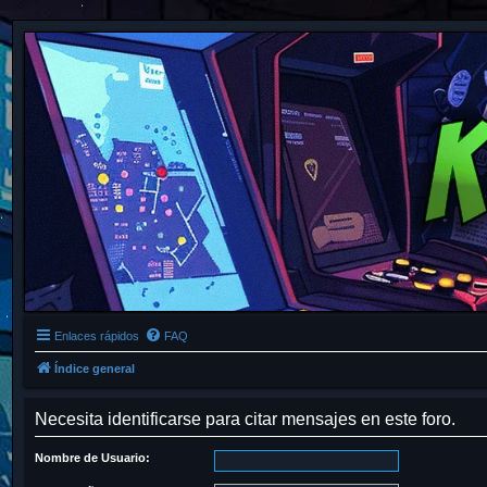
Enlaces rápidos
FAQ
Índice general
Necesita identificarse para citar mensajes en este foro.
Nombre de Usuario: