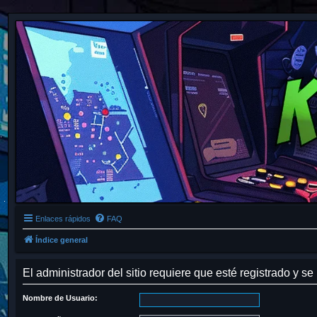
Enlaces rápidos
FAQ
Índice general
El administrador del sitio requiere que esté registrado y se 
Nombre de Usuario: