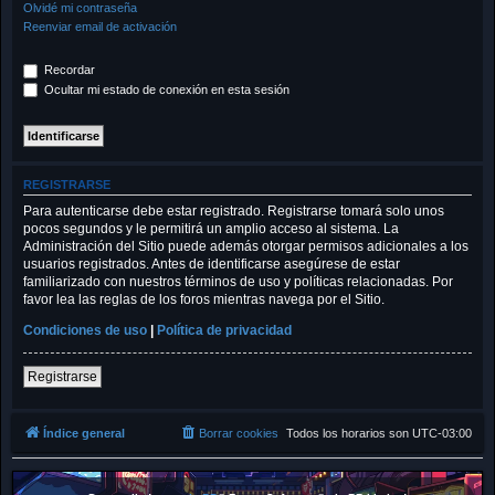
Olvidé mi contraseña
Reenviar email de activación
Recordar
Ocultar mi estado de conexión en esta sesión
REGISTRARSE
Para autenticarse debe estar registrado. Registrarse tomará solo unos
pocos segundos y le permitirá un amplio acceso al sistema. La
Administración del Sitio puede además otorgar permisos adicionales a los
usuarios registrados. Antes de identificarse asegúrese de estar
familiarizado con nuestros términos de uso y políticas relacionadas. Por
favor lea las reglas de los foros mientras navega por el Sitio.
Condiciones de uso
|
Política de privacidad
Registrarse
Índice general
Borrar cookies
Todos los horarios son
UTC-03:00