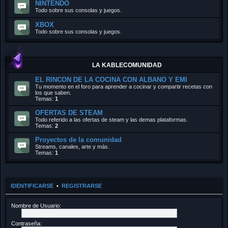
NINTENDO
Todo sobre sus consolas y juegos.
XBOX
Todo sobre sus consolas y juegos.
LA KABLECOMUNIDAD
EL RINCON DE LA COCINA CON ALBANO Y EMI
Tu momento en el foro para aprender a cocinar y compartir recetas con
los que saben.
Temas:
1
OFERTAS DE STEAM
Todo referido a las ofertas de steam y las demas plataformas.
Temas:
2
Proyectos de la comunidad
Streams, canales, arte y más.
Temas:
1
IDENTIFICARSE
•
REGISTRARSE
Nombre de Usuario:
Contraseña: